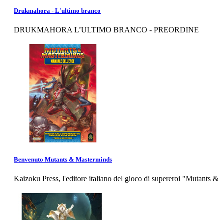
Drukmahora - L'ultimo branco
DRUKMAHORA L’ULTIMO BRANCO - PREORDINE
Benvenuto Mutants & Masterminds
Kaizoku Press, l'editore italiano del gioco di supereroi "Mutants 