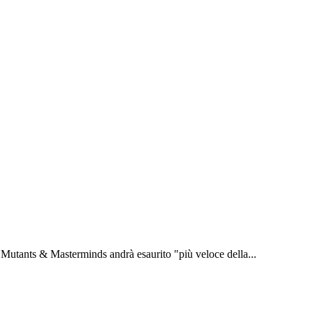
 Mutants & Masterminds andrà esaurito "più veloce della...