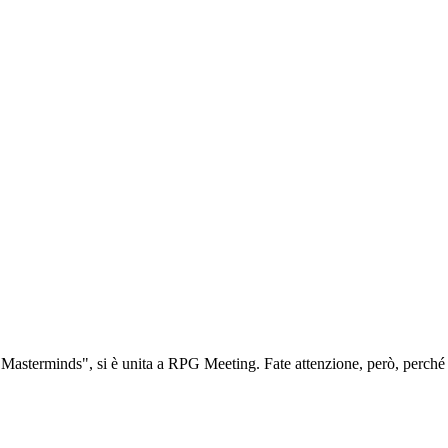
& Masterminds", si è unita a RPG Meeting. Fate attenzione, però, perché