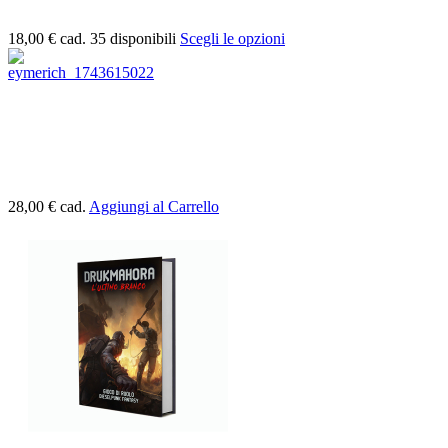
18,00 €
cad.
35 disponibili
Scegli le opzioni
28,00 €
cad.
Aggiungi al Carrello