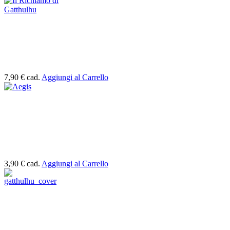
7,90 €
cad.
Aggiungi al Carrello
3,90 €
cad.
Aggiungi al Carrello