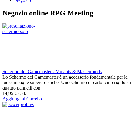
Negozio
Negozio online RPG Meeting
Schermo del Gamemaster - Mutants & Masterminds
Lo Schermo del Gamemaster è un accessorio fondamentale per le
tue campagne supereroistiche. Uno schermo di cartoncino rigido su
quattro pannelli con
14,95 €
cad.
Aggiungi al Carrello