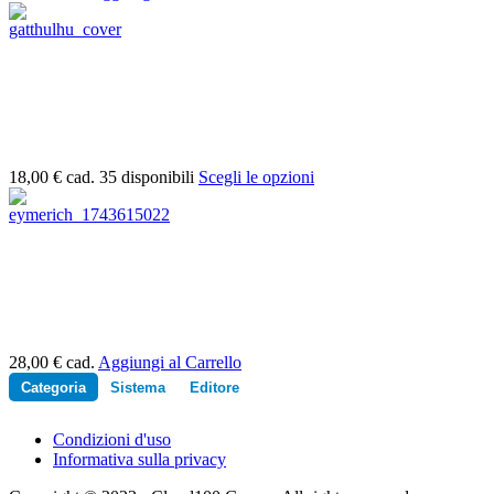
18,00 €
cad.
35 disponibili
Scegli le opzioni
28,00 €
cad.
Aggiungi al Carrello
Categoria
Sistema
Editore
Condizioni d'uso
Informativa sulla privacy