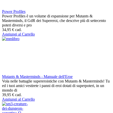
Power Profiles
Power Profiles è un volume di espansione per Mutants &
Masterminds, il GdR dei Supereroi, che descrive più di settecento
poteri diversi e pro
34,95 €
cad.
Aggiungi al Carrello
Mutants & Masterminds - Manuale dell'Eroe
Vola nelle battaglie supereroistiche con Mutants & Masterminds! Tu
ed i tuoi amici vestirete i panni di eroi dotati di superpoteri, in un
mondo di
39,95 €
cad.
Aggiungi al Carrello