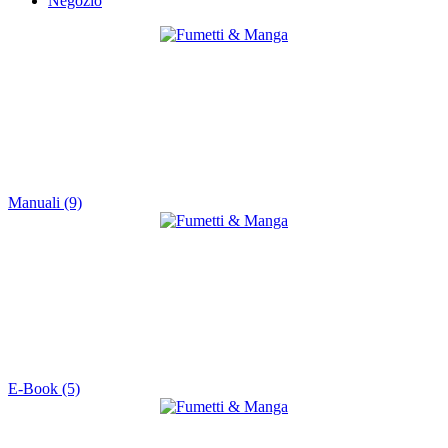
Negozio
Manuali (9)
E-Book (5)