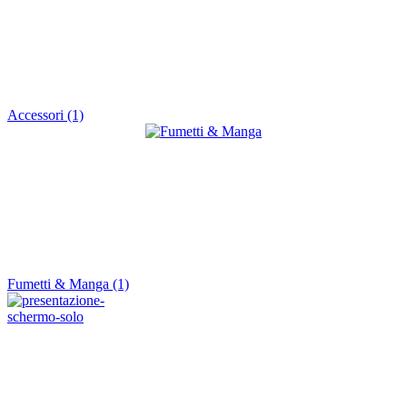
Accessori (1)
Fumetti & Manga (1)