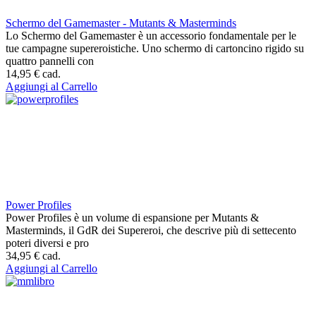
Schermo del Gamemaster - Mutants & Masterminds
Lo Schermo del Gamemaster è un accessorio fondamentale per le
tue campagne supereroistiche. Uno schermo di cartoncino rigido su
quattro pannelli con
14,95 €
cad.
Aggiungi al Carrello
Power Profiles
Power Profiles è un volume di espansione per Mutants &
Masterminds, il GdR dei Supereroi, che descrive più di settecento
poteri diversi e pro
34,95 €
cad.
Aggiungi al Carrello