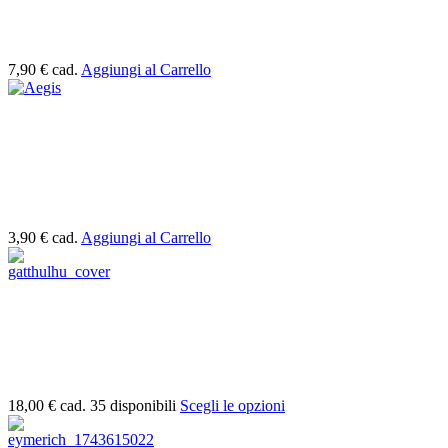
7,90 €
cad.
Aggiungi al Carrello
3,90 €
cad.
Aggiungi al Carrello
18,00 €
cad.
35 disponibili
Scegli le opzioni