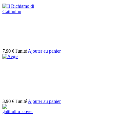
7,90 €
l'unité
Ajouter au panier
3,90 €
l'unité
Ajouter au panier