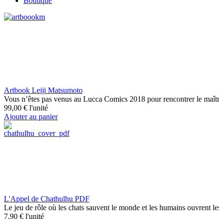
Boutique
Artbook Leiji Matsumoto
Vous n’êtes pas venus au Lucca Comics 2018 pour rencontrer le maîtr
99,00 €
l'unité
Ajouter au panier
L'Appel de Chathulhu PDF
Le jeu de rôle où les chats sauvent le monde et les humains ouvrent le
7,90 €
l'unité