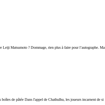
e Leiji Matsumoto ? Dommage, rien plus à faire pour l’autographe. Ma
s boîtes de pâtée Dans l'appel de Chathulhu, les joueurs incarnent de si