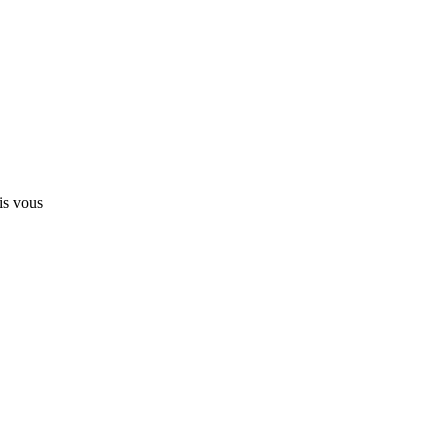
is vous