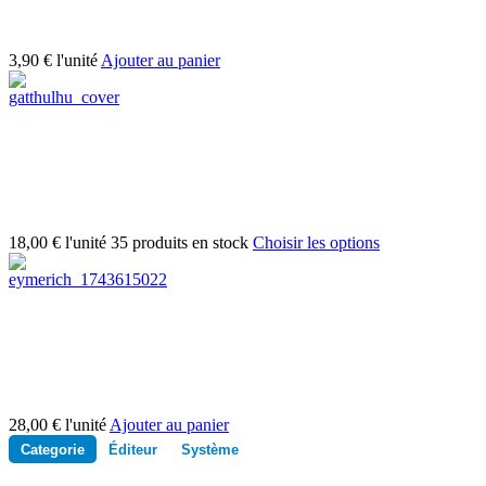
3,90 €
l'unité
Ajouter au panier
18,00 €
l'unité
35 produits en stock
Choisir les options
28,00 €
l'unité
Ajouter au panier
Categorie
Éditeur
Système